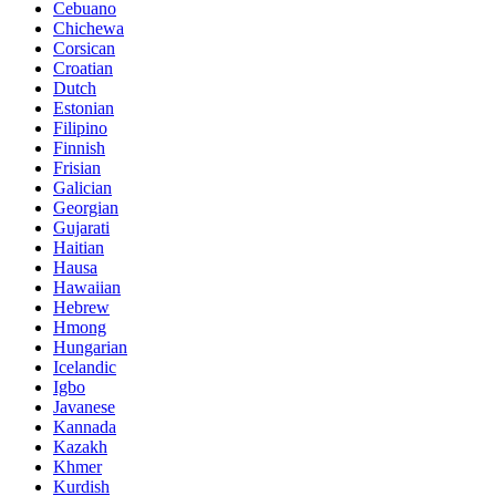
Cebuano
Chichewa
Corsican
Croatian
Dutch
Estonian
Filipino
Finnish
Frisian
Galician
Georgian
Gujarati
Haitian
Hausa
Hawaiian
Hebrew
Hmong
Hungarian
Icelandic
Igbo
Javanese
Kannada
Kazakh
Khmer
Kurdish