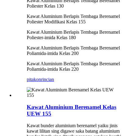
Kawat Aluminium Berlapis Tembaga Berenamel
Poliester Kelas 130
Kawat Aluminium Berlapis Tembaga Berenamel
Poliester Modifikasi Kelas 155
Kawat Aluminium Berlapis Tembaga Berenamel
Poliester-imida Kelas 180
Kawat Aluminium Berlapis Tembaga Berenamel
Poliamida-imida Kelas 200
Kawat Aluminium Berlapis Tembaga Berenamel
Poliamida-imida Kelas 220
pitakon
rincian
Kawat Aluminium Berenamel Kelas
UEW 155
Kawat bunder aluminium berenamel yaiku jinis
kawat lilitan sing digawe saka batang aluminium