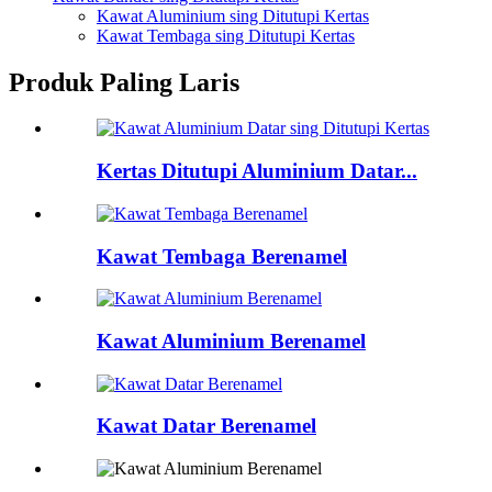
Kawat Aluminium sing Ditutupi Kertas
Kawat Tembaga sing Ditutupi Kertas
Produk Paling Laris
Kertas Ditutupi Aluminium Datar...
Kawat Tembaga Berenamel
Kawat Aluminium Berenamel
Kawat Datar Berenamel