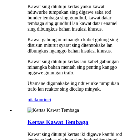
Kawat sing ditutupi kertas yaiku kawat
nduwurke tumpukan sing digawe saka rod
bunder tembaga sing gundhul, kawat datar
tembaga sing gundhul lan kawat datar enamel
sing dibungkus bahan insulasi khusus.
Kawat gabungan minangka kabel gulung sing
disusun miturut syarat sing ditemtokake lan
dibungkus nganggo bahan insulasi khusus.
Kawat sing ditutupi kertas lan kabel gabungan
minangka bahan mentah sing penting kanggo
nggawe gulungan trafo.
Utamane digunakake ing nduwurke tumpukan
trafo lan reaktor sing dicelup minyak.
pitakon
rinci
Kertas Kawat Tembaga
Kawat sing ditutupi kertas iki digawe kanthi rod
tembaga bebas oksigen sing berkualitas tinggi