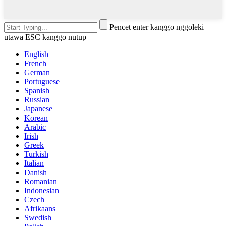
Pencet enter kanggo nggoleki
utawa ESC kanggo nutup
English
French
German
Portuguese
Spanish
Russian
Japanese
Korean
Arabic
Irish
Greek
Turkish
Italian
Danish
Romanian
Indonesian
Czech
Afrikaans
Swedish