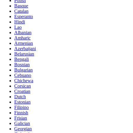
Polish
Basque
Catalan
Esperanto
Hindi
Lao
Albanian
Amharic
Armenian
Azerbaijani
Belarusian
Bengali
Bosnian
Bulgarian
Cebuano
Chichewa
Corsican
Croatian
Dutch
Estonian
Filipino
Finnish
Frisian
Galician
Georgian