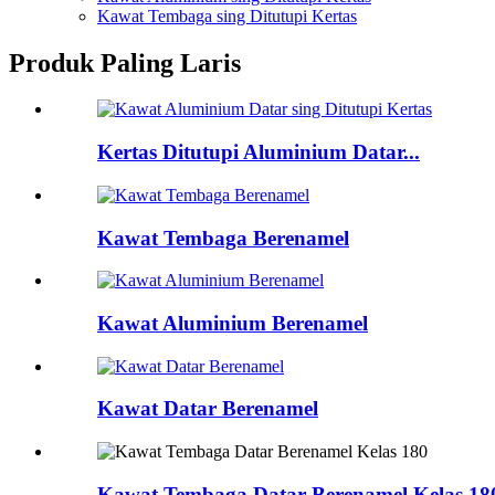
Kawat Tembaga sing Ditutupi Kertas
Produk Paling Laris
Kertas Ditutupi Aluminium Datar...
Kawat Tembaga Berenamel
Kawat Aluminium Berenamel
Kawat Datar Berenamel
Kawat Tembaga Datar Berenamel Kelas 18