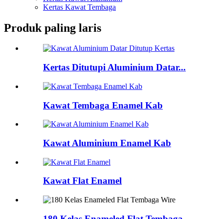
Kertas Kawat Tembaga
Produk paling laris
Kertas Ditutupi Aluminium Datar...
Kawat Tembaga Enamel Kab
Kawat Aluminium Enamel Kab
Kawat Flat Enamel
180 Kelas Enameled Flat Tembaga