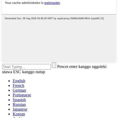
Pencet enter kanggo nggoleki
utawa ESC kanggo nutup
English
French
German
Portuguese
Spanish
Russian
Japanese
Korean