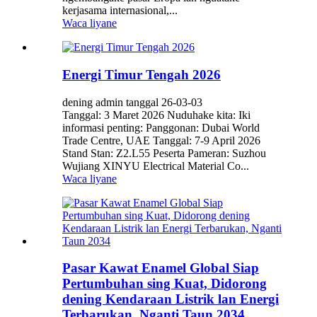
kerjasama internasional,...
Waca liyane
Energi Timur Tengah 2026
dening admin tanggal 26-03-03
Tanggal: 3 Maret 2026 Nuduhake kita: Iki
informasi penting: Panggonan: Dubai World
Trade Centre, UAE Tanggal: 7-9 April 2026
Stand Stan: Z2.L55 Peserta Pameran: Suzhou
Wujiang XINYU Electrical Material Co...
Waca liyane
Pasar Kawat Enamel Global Siap
Pertumbuhan sing Kuat, Didorong
dening Kendaraan Listrik lan Energi
Terbarukan, Nganti Taun 2034