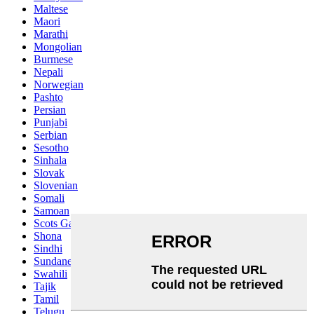
Maltese
Maori
Marathi
Mongolian
Burmese
Nepali
Norwegian
Pashto
Persian
Punjabi
Serbian
Sesotho
Sinhala
Slovak
Slovenian
Somali
Samoan
Scots Gaelic
Shona
Sindhi
Sundanese
Swahili
Tajik
Tamil
Telugu